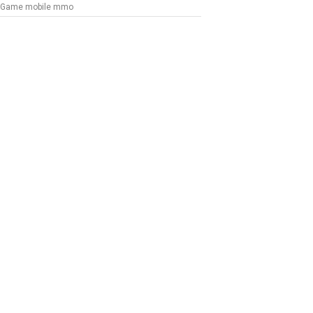
Game mobile mmo