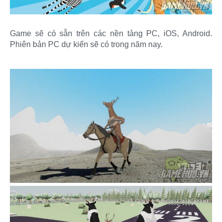
Game sẽ có sẵn trên các nền tảng PC, iOS, Android.
Phiên bản PC dự kiến sẽ có trong năm nay.