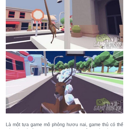
Là một tựa game mô phỏng hươu nai, game thủ có thể