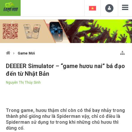
Game Mới
DEEEER Simulator – “game hươu nai” bá đạo
đến từ Nhật Bản
Nguyễn Thị Thúy Sinh
Trong game, hươu thậm chí còn có thể bay nhảy trong
thành phố giống như là Spiderman vậy, chỉ có điều là
Spiderman sử dụng tơ trong khi những chú hươu thì
dùng cổ.