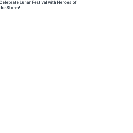
Celebrate Lunar Festival with Heroes of
the Storm!