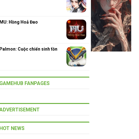
MU: Hồng Hoả Đao
Palmon: Cuộc chiến sinh tồn
GAMEHUB FANPAGES
ADVERTISEMENT
HOT NEWS