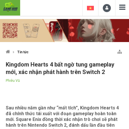
Tin tức
Kingdom Hearts 4 bất ngờ tung gameplay
mới, xác nhận phát hành trên Switch 2
Phiêu Vũ
Sau nhiều năm gần như “mất tích”, Kingdom Hearts 4
đã chính thức tái xuất với đoạn gameplay hoàn toàn
mới. Square Enix đồng thời xác nhận trò chơi sẽ phát
hành trên Nintendo Switch 2, đánh dấu lần đầu tiên