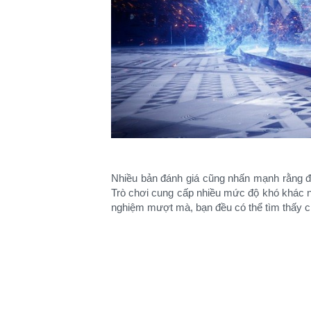
Nhiều bản đánh giá cũng nhấn mạnh rằng đ
Trò chơi cung cấp nhiều mức độ khó khác n
nghiệm mượt mà, bạn đều có thể tìm thấy c