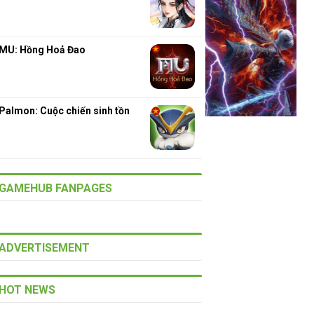
MU: Hồng Hoả Đao
Palmon: Cuộc chiến sinh tồn
GAMEHUB FANPAGES
ADVERTISEMENT
HOT NEWS