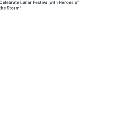
Celebrate Lunar Festival with Heroes of
the Storm!