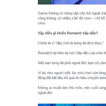
Game không có nâng cấp cầu thủ ngoài trậ
cũng không có nhiều chế độ chơi – chỉ hỗ
chơi.
Vậy điều gì khiến Rematch hấp dẫn?
Chính là vì “đây mới là bóng đá đích thực.”
Rematch tái hiện lại sức hấp dẫn của môn t
Nếu bạn từng đá phủi ngoài đời, bạn sẽ cảm 
Ví dụ như người viết: lúc mới chơi còn lóng
đồng đội bắt đầu bỏ qua tín hiệu chuyền bón
Không ai muốn làm thủ môn, nên cuối cùng n
ngoài đời.