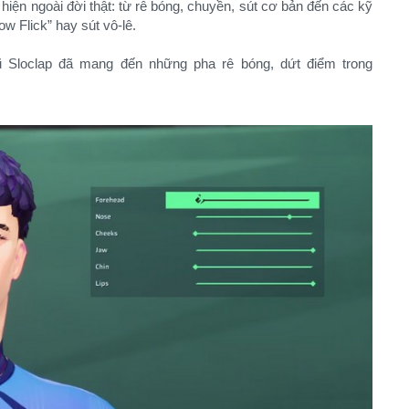
iện ngoài đời thật: từ rê bóng, chuyền, sút cơ bản đến các kỹ
w Flick” hay sút vô-lê.
gũ Sloclap đã mang đến những pha rê bóng, dứt điểm trong