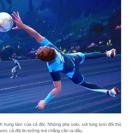
h trung tâm của cả đội. Những pha solo, sút tung lưới đối thủ
ợc cả đội tin tưởng mà chẳng cần ra dấu.