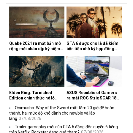
Quake 2021 ra mắt bản mở
GTA 6 được cho là đã kiếm
rộng mới nhân dịp kỷ niệm
bộn tiền nhờ ký hợp đồng
30 năm, mang tên Dawn of
độc quyền với Netflix
the Machine
Elden Ring: Tarnished
ASUS Republic of Gamers
Edition chính thức hé lộ
ra mắt ROG Strix SCAR 18
nghề nghiệp mới siêu "ngầu"
2026 tại Việt Nam
Onimusha: Way of the Sword mất tầm 20 giờ để hoàn
thành, hai mức độ khó dành cho newbie và lão
làng
07/08/2026
Trailer gameplay mới của GTA 6 đăng độc quyền 6 tiếng
trên Netflix, Rockstar đang quá tham?
07/08/2026