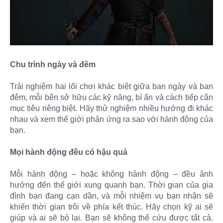
Chu trình ngày và đêm
Trải nghiệm hai lối chơi khác biệt giữa ban ngày và ban
đêm, mỗi bên sở hữu các kỹ năng, bí ẩn và cách tiếp cận
mục tiêu riêng biệt. Hãy thử nghiệm nhiều hướng đi khác
nhau và xem thế giới phản ứng ra sao với hành động của
bạn.
Mọi hành động đều có hậu quả
Mỗi hành động – hoặc không hành động – đều ảnh
hưởng đến thế giới xung quanh bạn. Thời gian của gia
đình bạn đang cạn dần, và mỗi nhiệm vụ bạn nhận sẽ
khiến thời gian trôi về phía kết thúc. Hãy chọn kỹ ai sẽ
giúp và ai sẽ bỏ lại. Bạn sẽ không thể cứu được tất cả.