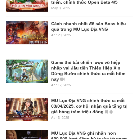
triển, chính thức Open Beta 4/5
May 3, 2025
Cách nhanh nhất để săn Boss hiệu
quả trong MU Lục Địa VNG
Apr 23, 2025
Game thẻ bài chiến lược võ hiệp
nhập vai đầu tiên Thiếu Hiệp Xin
Dừng Bước chính thức ra mắt hôm
nay
Apr 17, 2025
MU Lục Địa VNG chính thức ra mắt
03/04/2025, cơ hội nhận quà tặng trị
giá hàng trăm triệu đồng
Apr 3, 2025
MU Lục Địa VNG ghi nhận hơn
600.000 lượt đăng ký trước từ game