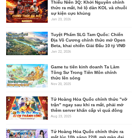
Thiếu Niên 3Q: Khởi Nguyên chính
thức ra mắt, hé lộ dàn KOL và chuỗi
sự kiện cực khủng
Jan 23, 2026
Tuyệt Phẩm SLG Tam Quốc: Chiến
Địa Vô Cương chính thức mở Open
Beta, khai chiến Giải Đấu 10 tỷ VNĐ
Jan 22, 2026
Game tu tiên kinh doanh Ta Làm
Tông Sư Trong Tiên Môn chính
thức lên sóng
Nov 20, 2025
Tứ Hoàng Hỏa Quốc chính thức "vỡ
trận" ngay sau khi ra mắt, phải mở
thêm server khẩn cấp vì quá đông
Aug 23, 2025
Tứ Hoàng Hỏa Quốc chính thức ra
mắt lúc 10h sáng 22/8, mở màn đại