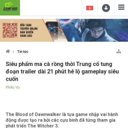
Tin tức
Siêu phẩm ma cà rồng thời Trung cổ tung
đoạn trailer dài 21 phút hé lộ gameplay siêu
cuốn
Phiêu Vũ
The Blood of Dawnwalker là tựa game nhập vai hành
động được tạo ra bởi các cựu binh đã từng tham gia
phát triển The Witcher 3.