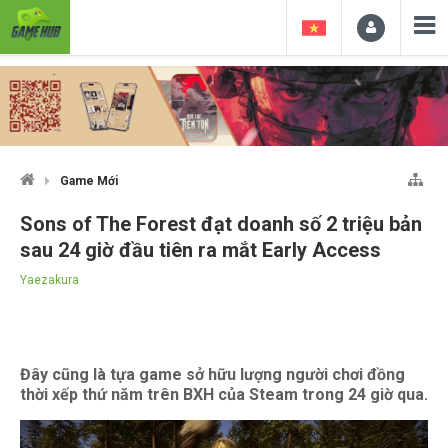
Game Mới
Sons of The Forest đạt doanh số 2 triệu bản
sau 24 giờ đầu tiên ra mắt Early Access
Yaezakura
Đây cũng là tựa game sở hữu lượng người chơi đồng
thời xếp thứ năm trên BXH của Steam trong 24 giờ qua.