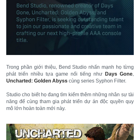
Trong phần giới thiệu, Bend Studio nhấn mạnh họ từng
phát triển nhiều tựa game nổi tiếng như
Days Gone
,
Uncharted: Golden Abyss
cùng series Syphon Filter.
Studio cho biết họ đang tìm kiếm thêm những nhân sự tài
năng để cùng tham gia phát triển dự án độc quyền quy
mô lớn hoàn toàn mới này.