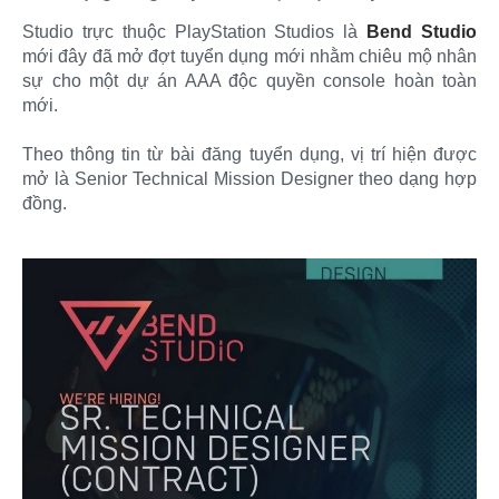
Studio trực thuộc PlayStation Studios là
Bend Studio
mới đây đã mở đợt tuyển dụng mới nhằm chiêu mộ nhân
sự cho một dự án AAA độc quyền console hoàn toàn
mới.
Theo thông tin từ bài đăng tuyển dụng, vị trí hiện được
mở là Senior Technical Mission Designer theo dạng hợp
đồng.