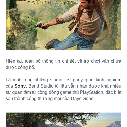
Hiện tại, toàn bộ thông tin chi tiết về trò chơi vẫn chưa
được công bố.
Là một trong những studio first-party giàu kinh nghiệm
của
Sony
, Bend Studio từ lâu vẫn nhận được khá nhiều
sự quan tâm từ cộng đồng game thủ PlayStation, đặc biệt
sau thành công thương mại của Days Gone.