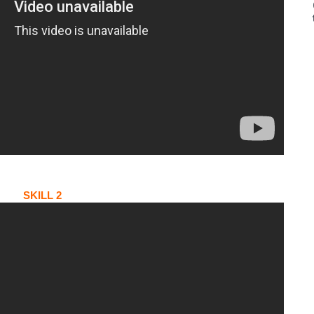
SKILL 2