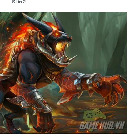
Skin 2