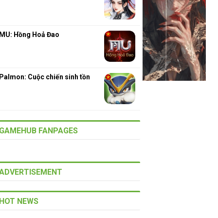
MU: Hồng Hoả Đao
Palmon: Cuộc chiến sinh tồn
GAMEHUB FANPAGES
ADVERTISEMENT
HOT NEWS