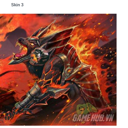
Skin 3