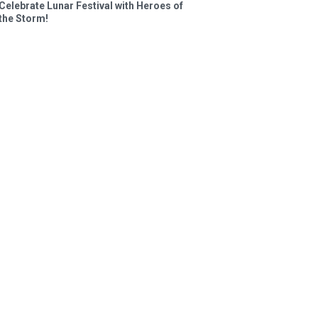
Celebrate Lunar Festival with Heroes of
the Storm!