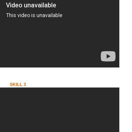
SKILL 3