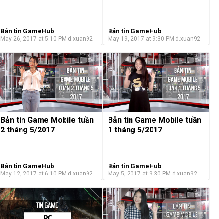
Bản tin GameHub
Bản tin GameHub
May 26, 2017 at 5:10 PM
d.xuan92
May 19, 2017 at 9:30 PM
d.xuan92
Bản tin Game Mobile tuần
Bản tin Game Mobile tuần
2 tháng 5/2017
1 tháng 5/2017
Bản tin GameHub
Bản tin GameHub
May 12, 2017 at 6:10 PM
d.xuan92
May 5, 2017 at 9:30 PM
d.xuan92