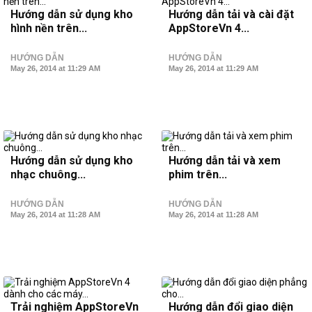
Hướng dẫn sử dụng kho
Hướng dẫn tải và cài đặt
hình nền trên...
AppStoreVn 4...
HƯỚNG DẪN
HƯỚNG DẪN
May 26, 2014 at 11:29 AM
May 26, 2014 at 11:29 AM
Hướng dẫn sử dụng kho
Hướng dẫn tải và xem
nhạc chuông...
phim trên...
HƯỚNG DẪN
HƯỚNG DẪN
May 26, 2014 at 11:28 AM
May 26, 2014 at 11:28 AM
Trải nghiệm AppStoreVn
Hướng dẫn đổi giao diện