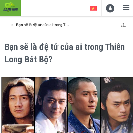
...
Bạn sẽ là đệ tử của ai trong Thiên Long Bát Bộ?
Bạn sẽ là đệ tử của ai trong Thiên
Long Bát Bộ?