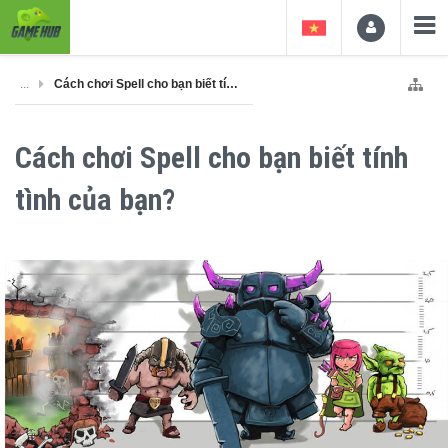
...
Cách chơi Spell cho bạn biết tính tình của bạn?
Cách chơi Spell cho bạn biết tính
tình của bạn?