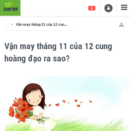
...
Vận may tháng 11 của 12 cung hoàng đạo ra sao?
Vận may tháng 11 của 12 cung
hoàng đạo ra sao?