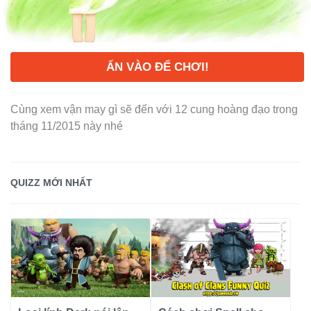
ẤN VÀO ĐỂ CHƠI!
Cùng xem vận may gì sẽ đến với 12 cung hoàng đạo trong
tháng 11/2015 này nhé
QUIZZ MỚI NHẤT